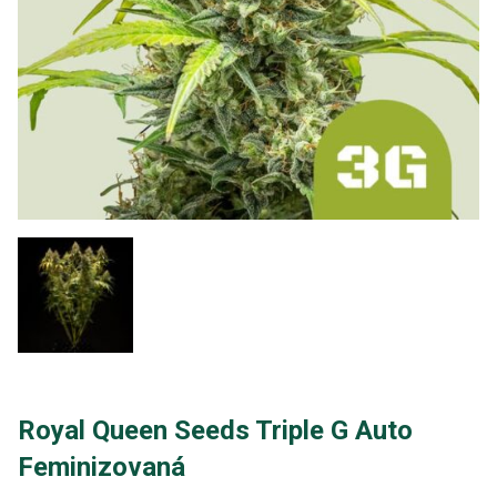
Royal Queen Seeds Triple G Auto
Feminizovaná