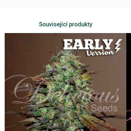
Související produkty