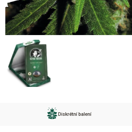
Diskrétní balení