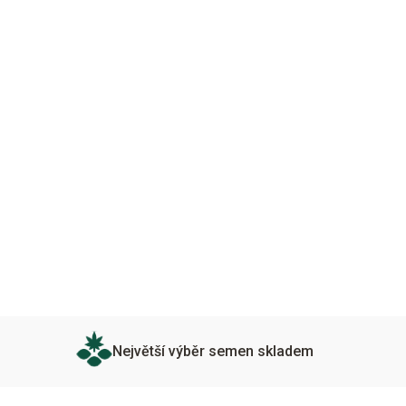
Největší výběr semen skladem