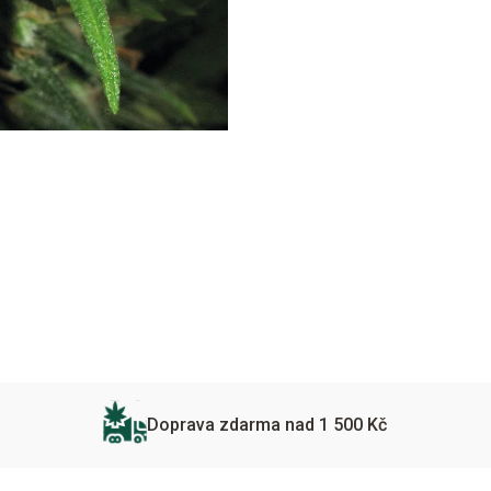
Doprava zdarma nad 1 500 Kč