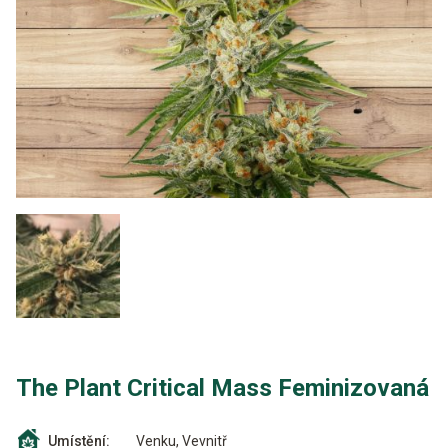
The Plant Critical Mass Feminizovaná
Venku, Vevnitř
Umístění: