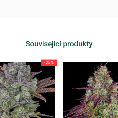
Související produkty
-25%