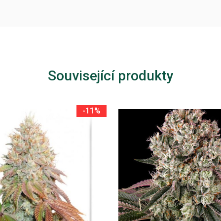
Související produkty
-11%