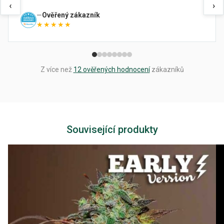
‹
›
Ověřený zákazník
★★★★★
Z více než
12 ověřených hodnocení
zákazníků
Související produkty