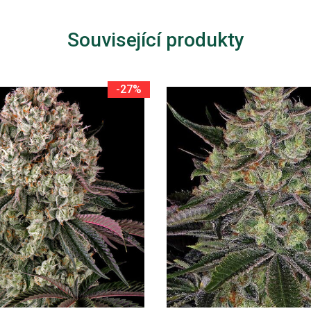
Související produkty
-27%