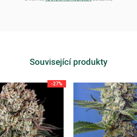
Související produkty
-27%