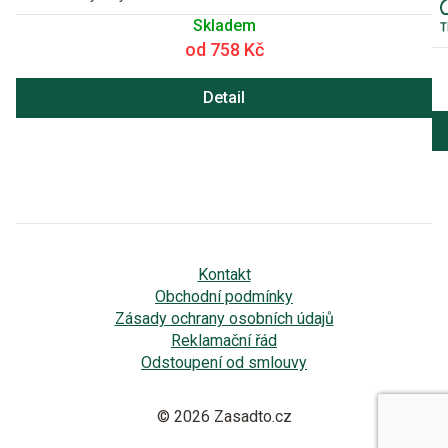
Skladem
od 758 Kč
Detail
Kontakt
Obchodní podmínky
Zásady ochrany osobních údajů
Reklamační řád
Odstoupení od smlouvy
© 2026 Zasadto.cz