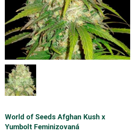
World of Seeds Afghan Kush x
Yumbolt Feminizovaná