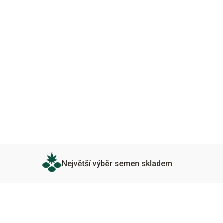
Největší výběr semen skladem