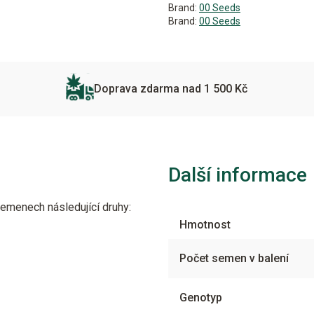
Brand:
00 Seeds
Brand:
00 Seeds
Doprava zdarma nad 1 500 Kč
Další informace
emenech následující druhy:
Hmotnost
Počet semen v balení
Genotyp