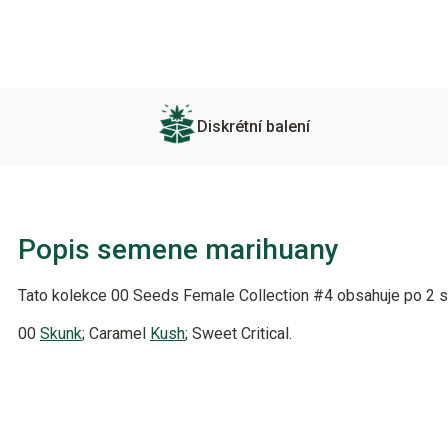
Diskrétní balení
Popis semene marihuany
Tato kolekce 00 Seeds Female Collection #4 obsahuje po 2 s
00
Skunk
; Caramel
Kush
; Sweet Critical.