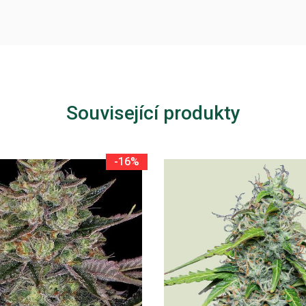
Související produkty
-16%