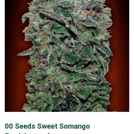
00 Seeds Sweet Somango