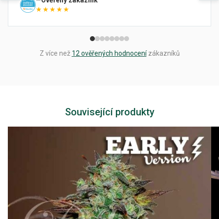
Ověřený zákazník
★★★★★
Z více než
12 ověřených hodnocení
zákazníků
Související produkty