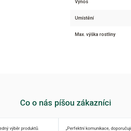
Výnos
Umístění
Max. výška rostliny
Co o nás píšou zákazníci
ledný výběr produktů.
Perfektní komunikace, doporučuji