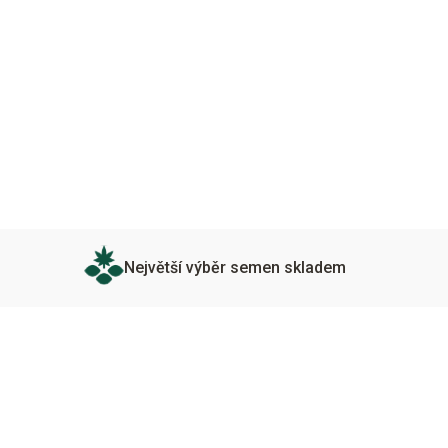
Největší výběr semen skladem