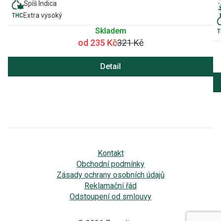
Spíš Indica
Extra vysoký
Skladem
od 235 Kč
321 Kč
Detail
Kontakt
Obchodní podmínky
Zásady ochrany osobních údajů
Reklamační řád
Odstoupení od smlouvy