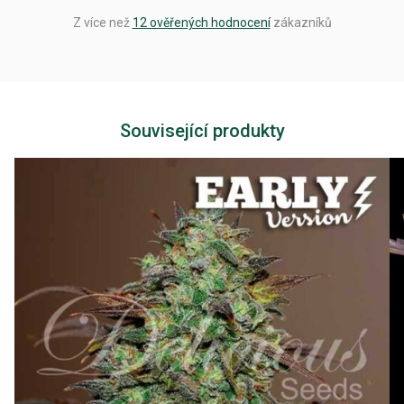
Z více než
12 ověřených hodnocení
zákazníků
Související produkty