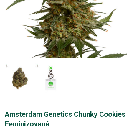
Amsterdam Genetics Chunky Cookies
Feminizovaná