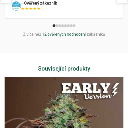
Ověřený zákazník
★★★★★
Z více než
12 ověřených hodnocení
zákazníků
Související produkty