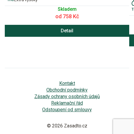
Skladem
od 758 Kč
Detail
Kontakt
Obchodní podmínky
Zásady ochrany osobních údajů
Reklamační řád
Odstoupení od smlouvy
© 2026 Zasadto.cz