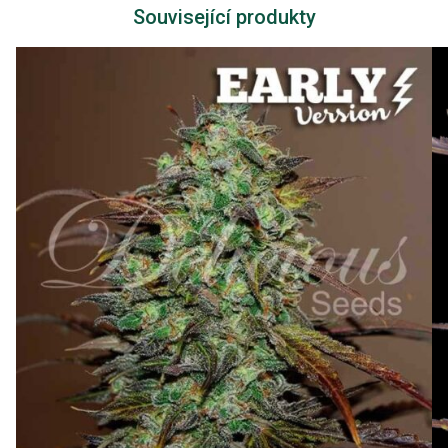
Související produkty