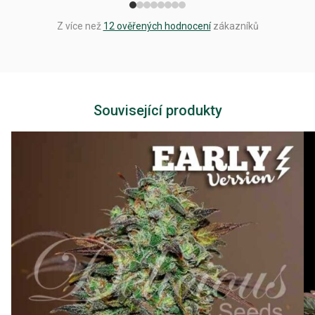
Z více než
12 ověřených hodnocení
zákazníků
Související produkty