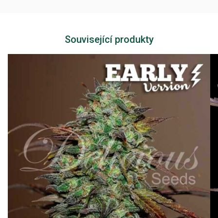
Související produkty