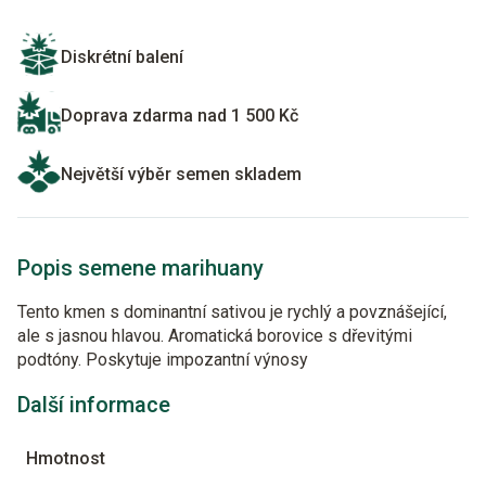
Diskrétní balení
Doprava zdarma nad 1 500 Kč
Největší výběr semen skladem
Popis semene marihuany
Tento kmen s dominantní sativou je rychlý a povznášející,
ale s jasnou hlavou. Aromatická borovice s dřevitými
podtóny. Poskytuje impozantní výnosy
Další informace
Hmotnost