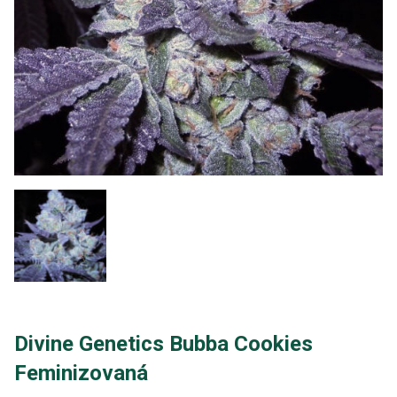
Divine Genetics Bubba Cookies
Feminizovaná