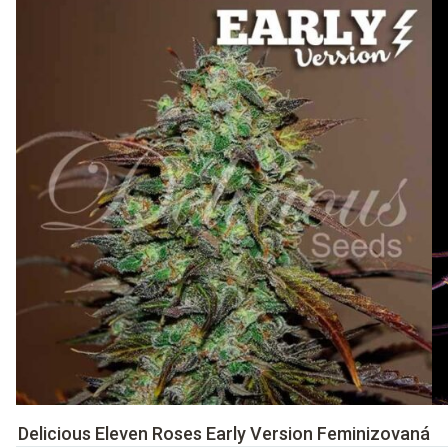
Delicious Eleven Roses Early Version Feminizovaná