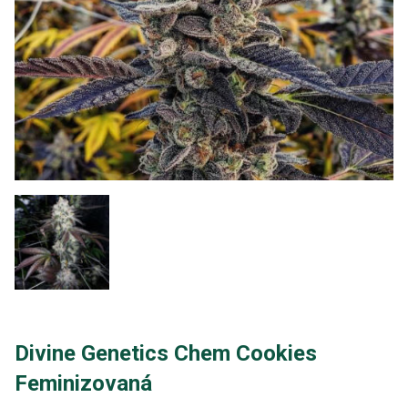
Divine Genetics Chem Cookies
Feminizovaná