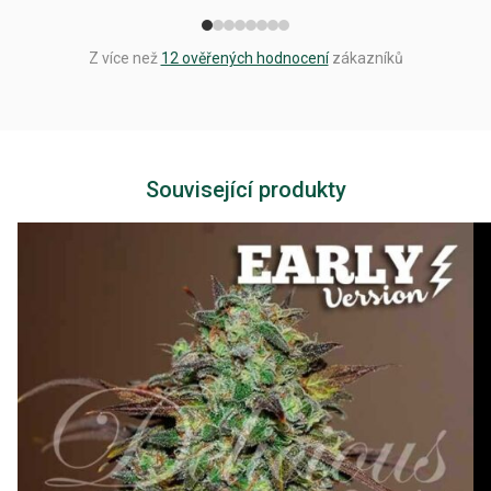
Z více než
12 ověřených hodnocení
zákazníků
Související produkty