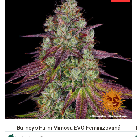
Barney's Farm Mimosa EVO Feminizovaná