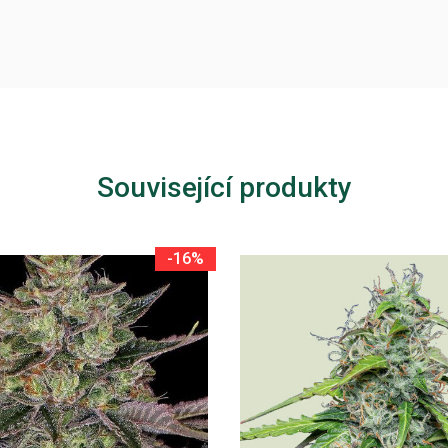
Související produkty
-16%