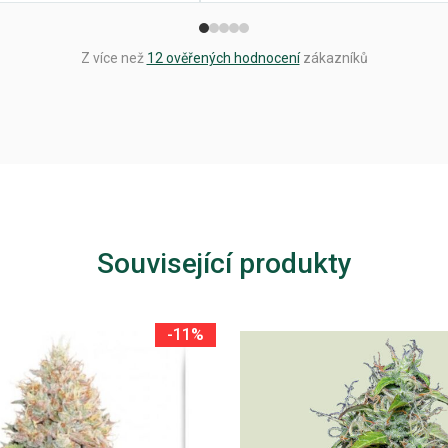
Z více než
12 ověřených hodnocení
zákazníků
Související produkty
-11%