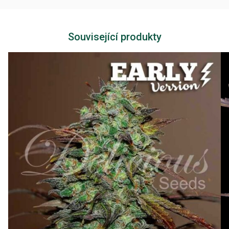
Související produkty