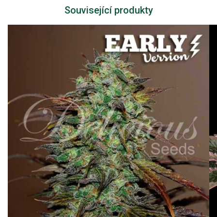
Související produkty