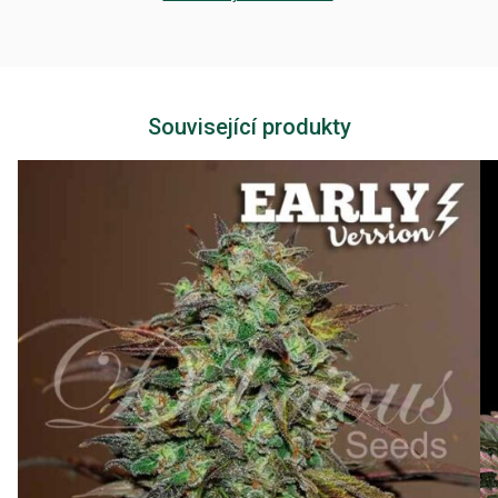
Související produkty