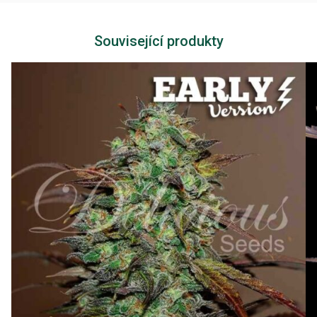
Související produkty