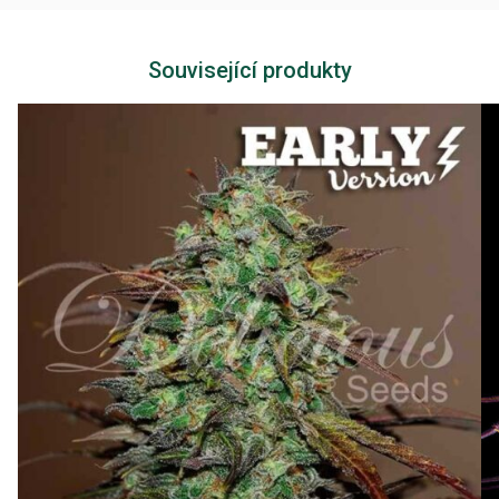
Související produkty