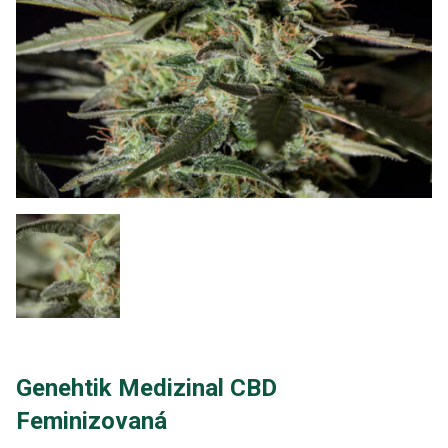
Genehtik Medizinal CBD
Feminizovaná