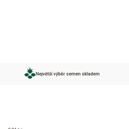
Největší výběr semen skladem