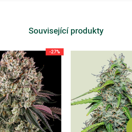
Související produkty
-27%