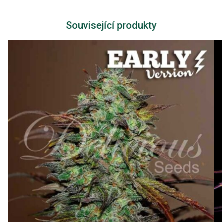
Související produkty