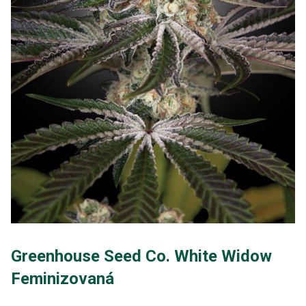
Greenhouse Seed Co. White Widow
Feminizovaná