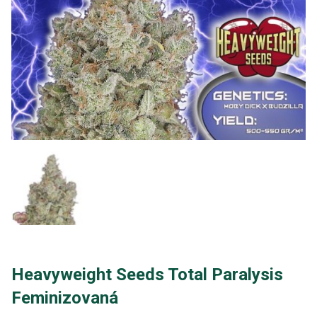
Heavyweight Seeds Total Paralysis
Feminizovaná