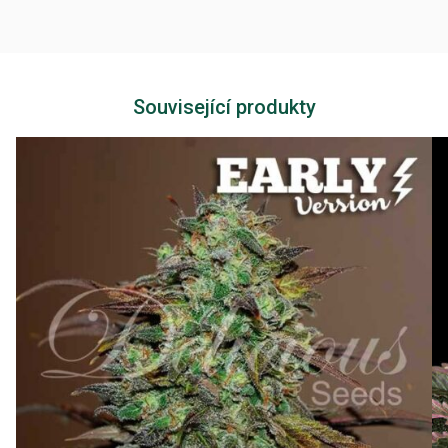
Související produkty