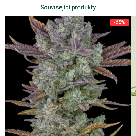
Související produkty
-25%