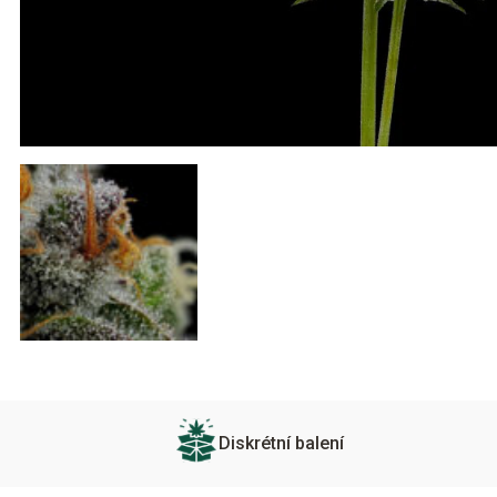
Diskrétní balení