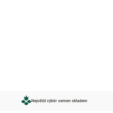
Největší výběr semen skladem