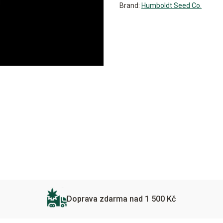
Brand:
Humboldt Seed Co.
Doprava zdarma nad 1 500 Kč