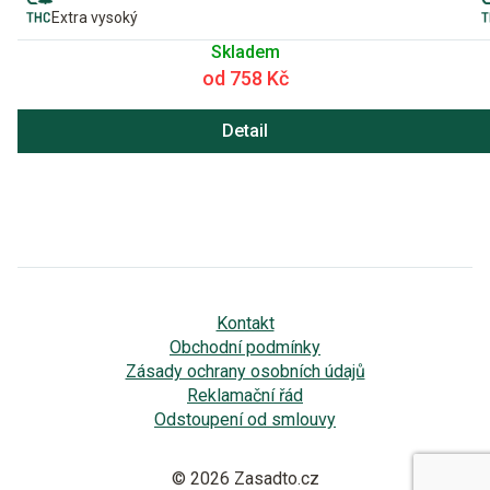
Extra vysoký
Skladem
od 758 Kč
Detail
Kontakt
Obchodní podmínky
Zásady ochrany osobních údajů
Reklamační řád
Odstoupení od smlouvy
© 2026 Zasadto.cz