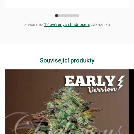
Z více než
12 ověřených hodnocení
zákazníků
Související produkty