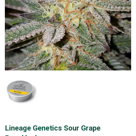
Lineage Genetics Sour Grape