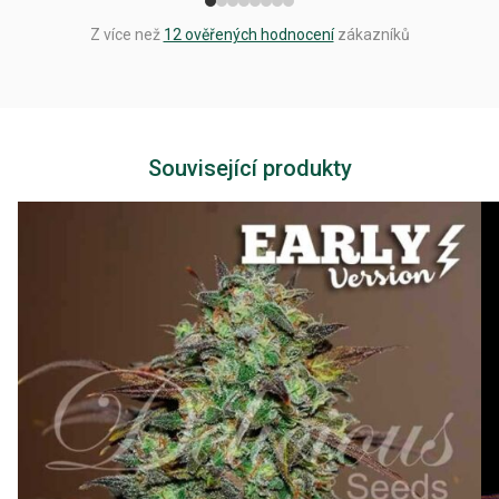
Z více než
12 ověřených hodnocení
zákazníků
Související produkty