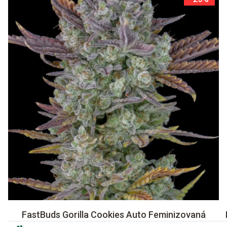
FastBuds Gorilla Cookies Auto Feminizovaná