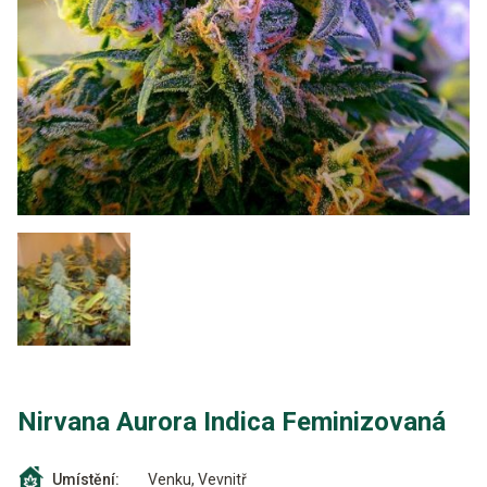
Nirvana Aurora Indica Feminizovaná
Venku, Vevnitř
Umístění: