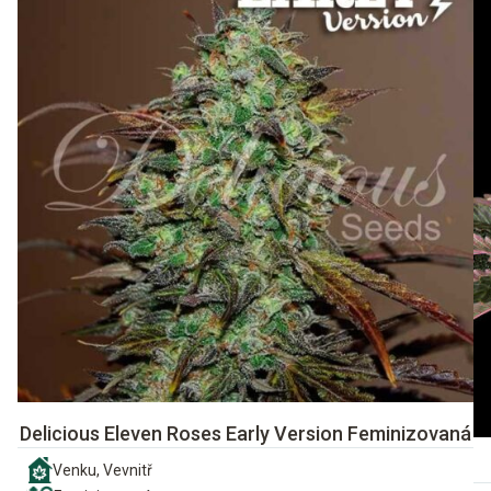
Delicious Eleven Roses Early Version Feminizovaná
Venku, Vevnitř