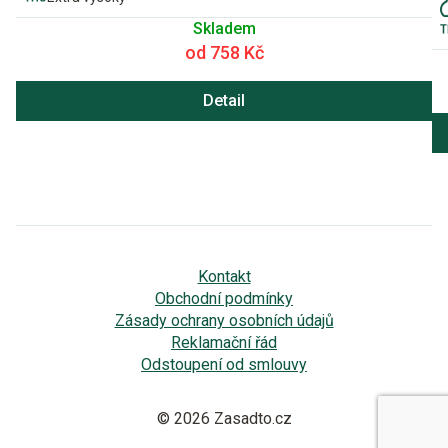
Skladem
od 758 Kč
Detail
Kontakt
Obchodní podmínky
Zásady ochrany osobních údajů
Reklamační řád
Odstoupení od smlouvy
© 2026 Zasadto.cz