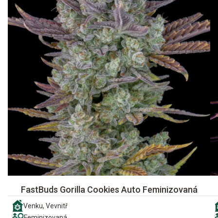
FastBuds Gorilla Cookies Auto Feminizovaná
Venku, Vevnitř
Feminizovaná