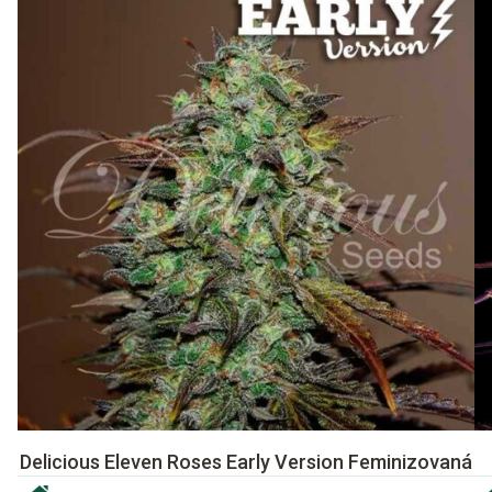
Delicious Eleven Roses Early Version Feminizovaná